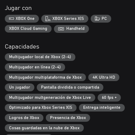
Jugar con
XBOX One
XBOX Series X|S
PC
XBOX Cloud Gaming
Handheld
Capacidades
Multijugador local de Xbox (2-4)
Multijugador en línea (2-4)
Multijugador multiplataforma de Xbox
4K Ultra HD
Un jugador
Pantalla dividida o compartida
Multijugador multgeneración de Xbox Live
60 fps +
Optimizado para Xbox Series X|S
Entrega inteligente
Logros de Xbox
Presencia de Xbox
Cosas guardadas en la nube de Xbox