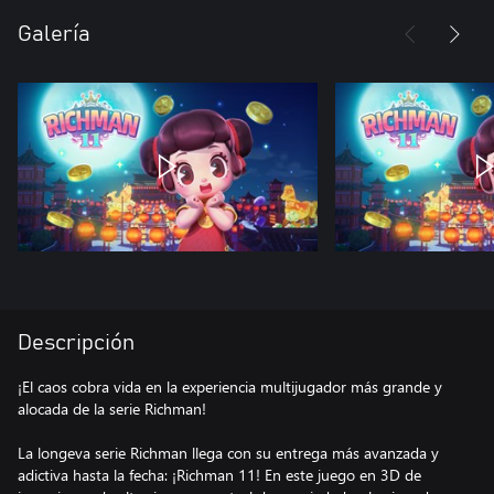
Galería
Descripción
¡El caos cobra vida en la experiencia multijugador más grande y
alocada de la serie Richman!
La longeva serie Richman llega con su entrega más avanzada y
adictiva hasta la fecha: ¡Richman 11! En este juego en 3D de