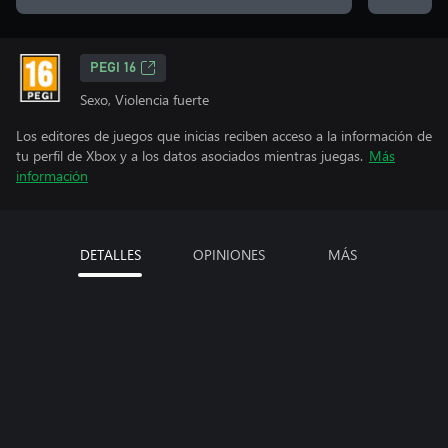
PEGI 16
Sexo, Violencia fuerte
Los editores de juegos que inicias reciben acceso a la información de
tu perfil de Xbox y a los datos asociados mientras juegas.
Más
información
DETALLES
OPINIONES
MÁS