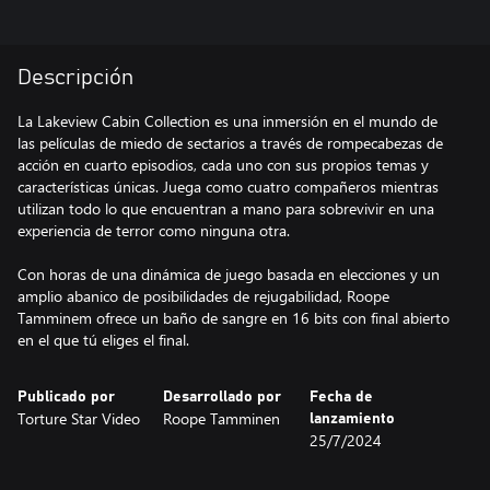
Descripción
La Lakeview Cabin Collection es una inmersión en el mundo de
las películas de miedo de sectarios a través de rompecabezas de
acción en cuarto episodios, cada uno con sus propios temas y
características únicas. Juega como cuatro compañeros mientras
utilizan todo lo que encuentran a mano para sobrevivir en una
experiencia de terror como ninguna otra.
Con horas de una dinámica de juego basada en elecciones y un
amplio abanico de posibilidades de rejugabilidad, Roope
Tamminem ofrece un baño de sangre en 16 bits con final abierto
Publicado por
Desarrollado por
Fecha de
Torture Star Video
Roope Tamminen
lanzamiento
25/7/2024