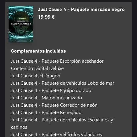
Just Cause 4 - Paquete mercado negro
19,99 €
Complementos incluidos
Just Cause 4 - Paquete Escorpión acechador
Contenido Digital Deluxe
Just Cause 4: El Dragón
Just Cause 4 - Paquete de vehículos Lobo de mar
Just Cause 4 - Paquete Equipo dorado
Just Cause 4 - Matón mecanizado
Just Cause 4 - Paquete Corredor de neón
Just Cause 4 - Paquete Renegado
Just Cause 4 - Paquete de vehículos Escuálidos y
caninos
Just Cause 4 - Paquete vehículos voladores