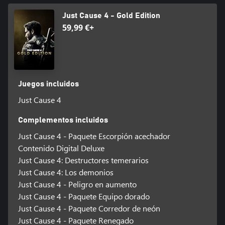
Just Cause 4 - Gold Edition
59,99 €+
Juegos incluidos
Just Cause 4
Complementos incluidos
Just Cause 4 - Paquete Escorpión acechador
Contenido Digital Deluxe
Just Cause 4: Destructores temerarios
Just Cause 4: Los demonios
Just Cause 4 - Peligro en aumento
Just Cause 4 - Paquete Equipo dorado
Just Cause 4 - Paquete Corredor de neón
Just Cause 4 - Paquete Renegado