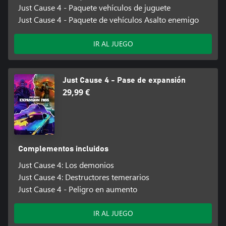
Just Cause 4 - Paquete vehículos de juguete
Just Cause 4 - Paquete de vehículos Asalto enemigo
IR AL JUEGO
Just Cause 4 - Pase de expansión
29,99 €
Complementos incluidos
Just Cause 4: Los demonios
Just Cause 4: Destructores temerarios
Just Cause 4 - Peligro en aumento
IR AL JUEGO