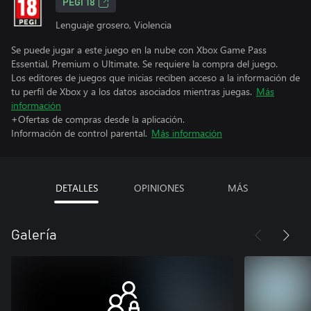
PEGI 18
Lenguaje grosero, Violencia
Se puede jugar a este juego en la nube con Xbox Game Pass
Essential, Premium o Ultimate. Se requiere la compra del juego.
Los editores de juegos que inicias reciben acceso a la información de
tu perfil de Xbox y a los datos asociados mientras juegas.
Más
información
+Ofertas de compras desde la aplicación.
Información de control parental.
Más información
DETALLES
OPINIONES
MÁS
Galería