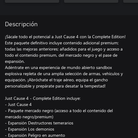
Descripción
¡Sácale todo el potencial a Just Cause 4 con la Complete Edition!
Este paquete definitivo incluye contenido adicional premium;
todas las mejoras anteriores; añadidos para el juego y acceso a
todo el contenido premium, del mercado negro y el pase de
expansión.
Adéntrate en una experiencia de mundo abierto sandbox
explosiva repleta de una amplia selección de armas, vehículos y
equipación. ¡Abróchate el traje aéreo, equipa el gancho
personalizable y prepárate para desatar la tempestad!
Just Cause 4 - Complete Edition incluye:
- Just Cause 4
- Paquete mercado negro (acceso a todo el contenido del
mercado negro/premium)
- Expansión Destructores temerarios
- Expansión Los demonios
- Expansión Peligro en aumento