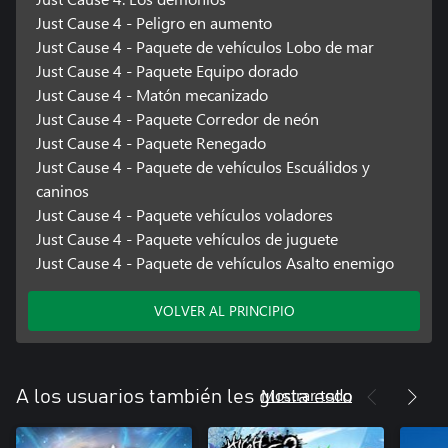
Just Cause 4 - Peligro en aumento
Just Cause 4 - Paquete de vehículos Lobo de mar
Just Cause 4 - Paquete Equipo dorado
Just Cause 4 - Matón mecanizado
Just Cause 4 - Paquete Corredor de neón
Just Cause 4 - Paquete Renegado
Just Cause 4 - Paquete de vehículos Escuálidos y
caninos
Just Cause 4 - Paquete vehículos voladores
Just Cause 4 - Paquete vehículos de juguete
Just Cause 4 - Paquete de vehículos Asalto enemigo
VOLVER AL PRINCIPIO
Mostrar todo
A los usuarios también les gusta esto