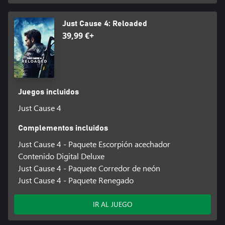
Just Cause 4: Reloaded
39,99 €+
Juegos incluidos
Just Cause 4
Complementos incluidos
Just Cause 4 - Paquete Escorpión acechador
Contenido Digital Deluxe
Just Cause 4 - Paquete Corredor de neón
Just Cause 4 - Paquete Renegado
IR AL JUEGO