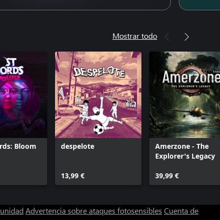
Mostrar todo
rds: Bloom
despelote
Amerzone - The
Explorer's Legacy
13,99 €
39,99 €
munidad
Advertencia sobre ataques fotosensibles
Cuenta de