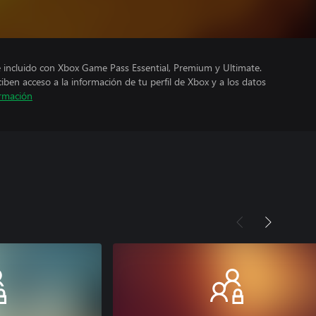
e incluido con Xbox Game Pass Essential, Premium y Ultimate.
ciben acceso a la información de tu perfil de Xbox y a los datos
rmación