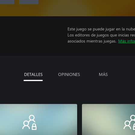
Este juego se puede jugar en la nub
Los editores de juegos que inicias re
asociados mientras juegas.
Más info
DETALLES
OPINIONES
MÁS