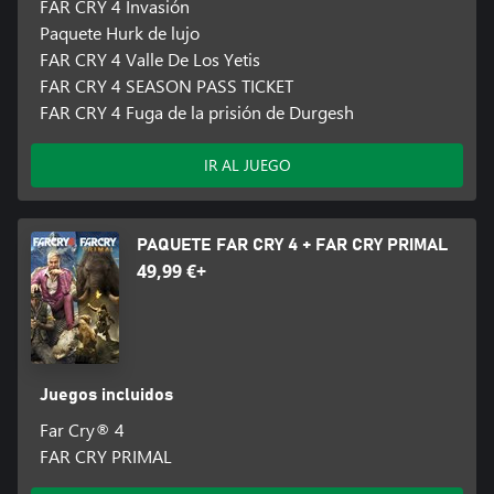
FAR CRY 4 Invasión
Paquete Hurk de lujo
FAR CRY 4 Valle De Los Yetis
FAR CRY 4 SEASON PASS TICKET
FAR CRY 4 Fuga de la prisión de Durgesh
IR AL JUEGO
PAQUETE FAR CRY 4 + FAR CRY PRIMAL
49,99 €+
Juegos incluidos
Far Cry® 4
FAR CRY PRIMAL