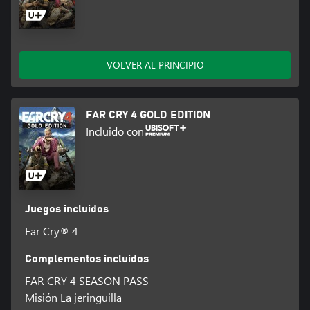
VOLVER AL PRINCIPIO
FAR CRY 4 GOLD EDITION
Incluido con
Juegos incluidos
Far Cry® 4
Complementos incluidos
FAR CRY 4 SEASON PASS
Misión La jeringuilla