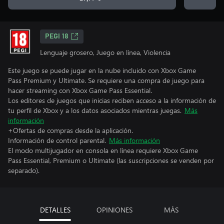
PEGI 18
Lenguaje grosero, Juego en línea, Violencia
Este juego se puede jugar en la nube incluido con Xbox Game
Pass Premium y Ultimate. Se requiere una compra de juego para
hacer streaming con Xbox Game Pass Essential.
Los editores de juegos que inicias reciben acceso a la información de
tu perfil de Xbox y a los datos asociados mientras juegas.
Más
información
+Ofertas de compras desde la aplicación.
Información de control parental.
Más información
El modo multijugador en consola en línea requiere Xbox Game
Pass Essential, Premium o Ultimate (las suscripciones se venden por
separado).
DETALLES
OPINIONES
MÁS