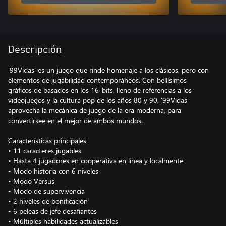
Descripción
'99Vidas' es un juego que rinde homenaje a los clásicos, pero con
elementos de jugabilidad contemporáneos. Con bellísimos
gráficos de basados en los 16-bits, lleno de referencias a los
videojuegos y la cultura pop de los años 80 y 90, '99Vidas'
aprovecha la mecánica de juego de la era moderna, para
convertirsee en el mejor de ambos mundos.
Características principales
• 11 caracteres jugables
• Hasta 4 jugadores en cooperativa en línea y localmente
• Modo historia con 6 niveles
• Modo Versus
• Modo de supervivencia
• 2 niveles de bonificación
• 6 peleas de jefe desafiantes
• Múltiples habilidades actualizables