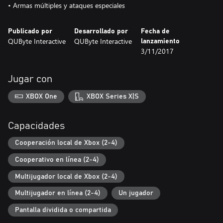
• Armas múltiples y ataques especiales
Publicado por
Desarrollado por
Fecha de
QUByte Interactive
QUByte Interactive
lanzamiento
3/11/2017
Jugar con
XBOX One
XBOX Series X|S
Capacidades
Cooperación local de Xbox (2-4)
Cooperativo en línea (2-4)
Multijugador local de Xbox (2-4)
Multijugador en línea (2-4)
Un jugador
Pantalla dividida o compartida