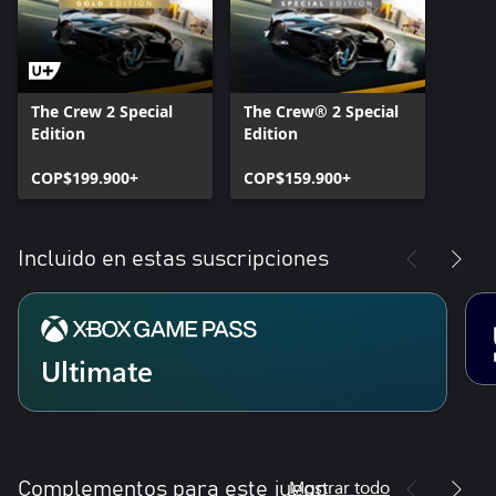
The Crew 2 Special
The Crew® 2 Special
Edition
Edition
COP$199.900+
COP$159.900+
Incluido en estas suscripciones
Ultimate
Mostrar todo
Complementos para este juego