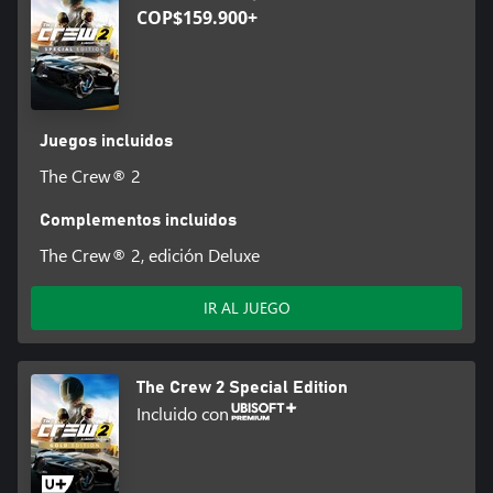
COP$159.900+
Juegos incluidos
The Crew® 2
Complementos incluidos
The Crew® 2, edición Deluxe
IR AL JUEGO
The Crew 2 Special Edition
Incluido con