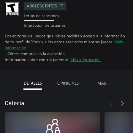
ADOLESCENTES
Letras de canciones
Interacción de usuarios
Los editores de juegos que inicies recibirán acceso a la información
de tu perfil de Xbox y a los datos asociados mientras juegas.
Más
información
+Ofrece compras en la aplicación.
Información sobre control parental.
Más información
DETALLES
OPINIONES
MÁS
Galería