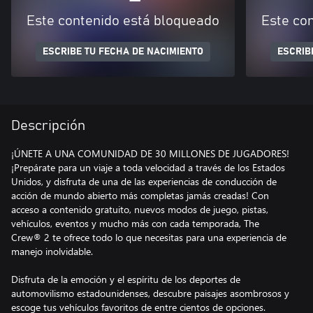
Este contenido está bloqueado
Este co
ESCRIBE TU FECHA DE NACIMIENTO
ESCRIB
Descripción
¡ÚNETE A UNA COMUNIDAD DE 30 MILLONES DE JUGADORES!
¡Prepárate para un viaje a toda velocidad a través de los Estados
Unidos, y disfruta de una de las experiencias de conducción de
acción de mundo abierto más completas jamás creadas! Con
acceso a contenido gratuito, nuevos modos de juego, pistas,
vehículos, eventos y mucho más con cada temporada, The
Crew® 2 te ofrece todo lo que necesitas para una experiencia de
manejo inolvidable.
Disfruta de la emoción y el espíritu de los deportes de
automovilismo estadounidenses, descubre paisajes asombrosos y
escoge tus vehículos favoritos de entre cientos de opciones.