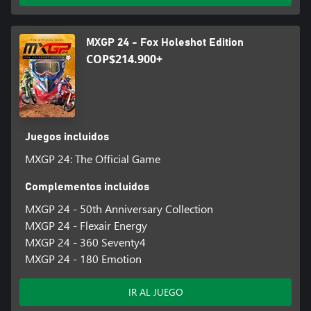
MXGP 24 - Fox Holeshot Edition
COP$214.900+
Juegos incluidos
MXGP 24: The Official Game
Complementos incluidos
MXGP 24 - 50th Anniversary Collection
MXGP 24 - Flexair Energy
MXGP 24 - 360 Seventy4
MXGP 24 - 180 Emotion
IR AL JUEGO