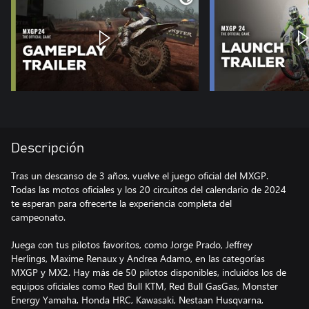
Descripción
Tras un descanso de 3 años, vuelve el juego oficial del MXGP.
Todas las motos oficiales y los 20 circuitos del calendario de 2024
te esperan para ofrecerte la experiencia completa del
campeonato.
Juega con tus pilotos favoritos, como Jorge Prado, Jeffrey
Herlings, Maxime Renaux y Andrea Adamo, en las categorías
MXGP y MX2. Hay más de 50 pilotos disponibles, incluidos los de
equipos oficiales como Red Bull KTM, Red Bull GasGas, Monster
Energy Yamaha, Honda HRC, Kawasaki, Nestaan Husqvarna,