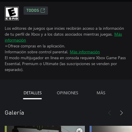
TODOS
Los editores de juegos que inicies recibirán acceso a la información
de tu perfil de Xbox y a los datos asociados mientras juegas.
Más
información
+Ofrece compras en la aplicación.
Información sobre control parental.
Más información
El modo multijugador en línea en consola requiere Xbox Game Pass
Essential, Premium o Ultimate (las suscripciones se venden por
separado).
DETALLES
OPINIONES
MÁS
Galería