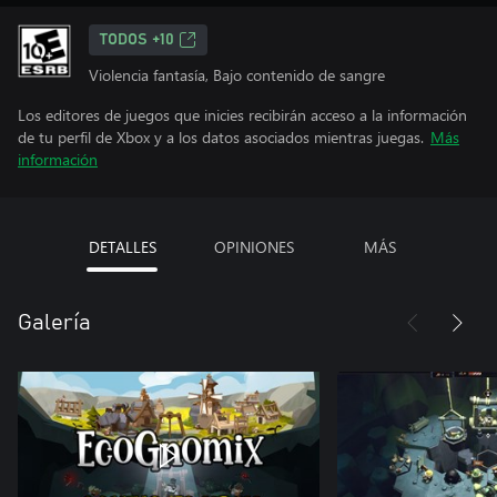
TODOS +10
Violencia fantasía, Bajo contenido de sangre
Los editores de juegos que inicies recibirán acceso a la información
de tu perfil de Xbox y a los datos asociados mientras juegas.
Más
información
DETALLES
OPINIONES
MÁS
Galería