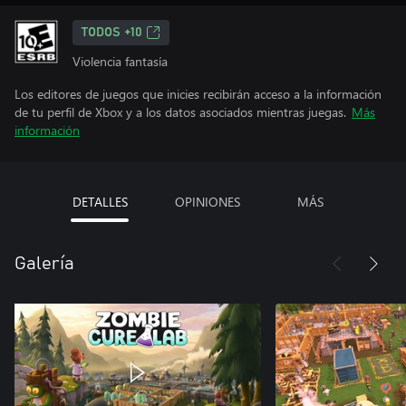
TODOS +10
Violencia fantasía
Los editores de juegos que inicies recibirán acceso a la información
de tu perfil de Xbox y a los datos asociados mientras juegas.
Más
información
DETALLES
OPINIONES
MÁS
Galería