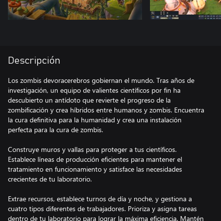
Descripción
Los zombis devoracerebros gobiernan el mundo. Tras años de
investigación, un equipo de valientes científicos por fin ha
descubierto un antídoto que revierte el progreso de la
zombificación y crea híbridos entre humanos y zombis. Encuentra
la cura definitiva para la humanidad y crea una instalación
perfecta para la cura de zombis.
Construye muros y vallas para proteger a tus científicos.
Establece líneas de producción eficientes para mantener el
tratamiento en funcionamiento y satisface las necesidades
crecientes de tu laboratorio.
Extrae recursos, establece turnos de día y noche, y gestiona a
cuatro tipos diferentes de trabajadores. Prioriza y asigna tareas
dentro de tu laboratorio para lograr la máxima eficiencia. Mantén