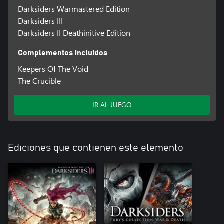
Darksiders Warmastered Edition
Darksiders III
Darksiders II Deathinitive Edition
Complementos incluidos
Keepers Of The Void
The Crucible
IR AL JUEGO
Ediciones que contienen este elemento