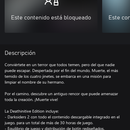
Este contenido está bloqueado
Este co
Descripción
Conviértete en un terror que todos temen, pero del que nadie
puede escapar. Despertada por el fin del mundo, Muerte, el más
temido de los cuatro jinetes, se embarca en una misión para
limpiar el nombre de su hermano.
Por el camino, descubre un antiguo rencor que puede amenazar
toda la creación. ¡Muerte vive!
La Deathinitive Edition incluye:
- Darksiders 2 con todo el contenido descargable integrado en el
juego, para un total de más de 30 horas de juego.
- Equilibrio de juego y distribución de botín rediseñados.