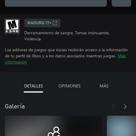
MADURO 17+
Derramamiento de sangre, Temas insinuantes,
Violencia
Los editores de juegos que inicies recibirán acceso a la información
de tu perfil de Xbox y a los datos asociados mientras juegas.
Más
información
DETALLES
OPINIONES
MÁS
Galería