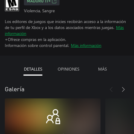
MADURO 17+
Violencia, Sangre
Los editores de juegos que inicies recibirán acceso a la información
de tu perfil de Xbox y a los datos asociados mientras juegas.
Más
información
+Ofrece compras en la aplicación.
Información sobre control parental.
Más información
DETALLES
OPINIONES
MÁS
Galería