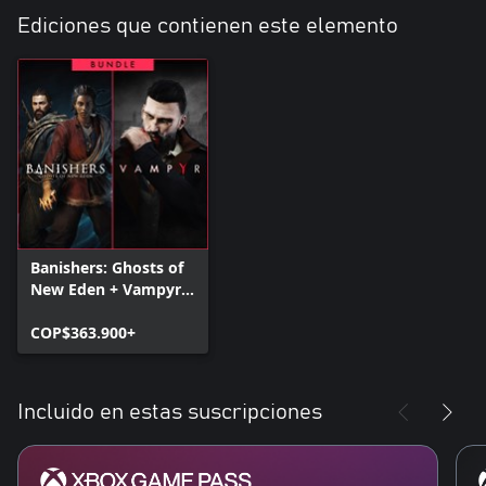
Ediciones que contienen este elemento
Banishers: Ghosts of
New Eden + Vampyr -
Bundle
COP$363.900+
Incluido en estas suscripciones