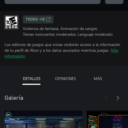
TODOS +10
Violencia de fantasía, Animación de sangre,
Temas insinuantes moderados, Lenguaje moderado
Los editores de juegos que inicies recibirán acceso a la información
de tu perfil de Xbox y a los datos asociados mientras juegas.
Más
información
DETALLES
OPINIONES
MÁS
Galería