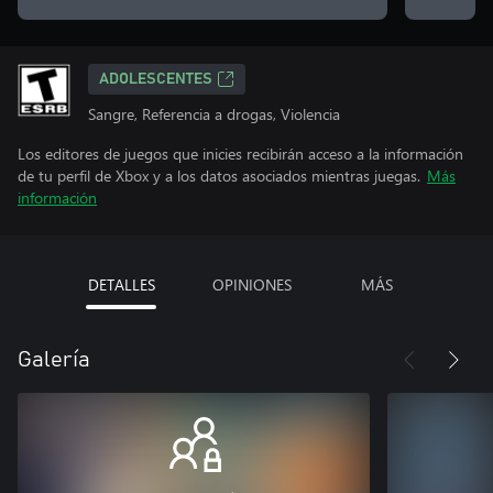
ADOLESCENTES
Sangre, Referencia a drogas, Violencia
Los editores de juegos que inicies recibirán acceso a la información
de tu perfil de Xbox y a los datos asociados mientras juegas.
Más
información
DETALLES
OPINIONES
MÁS
Galería