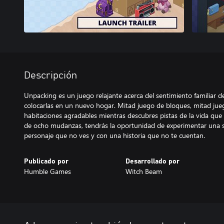
Descripción
Unpacking es un juego relajante acerca del sentimiento familiar d
colocarlas en un nuevo hogar. Mitad juego de bloques, mitad jue
habitaciones agradables mientras descubres pistas de la vida que
de ocho mudanzas, tendrás la oportunidad de experimentar una 
personaje que no ves y con una historia que no te cuentan.
Publicado por
Desarrollado por
Humble Games
Witch Beam