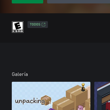
TODOS
Galería