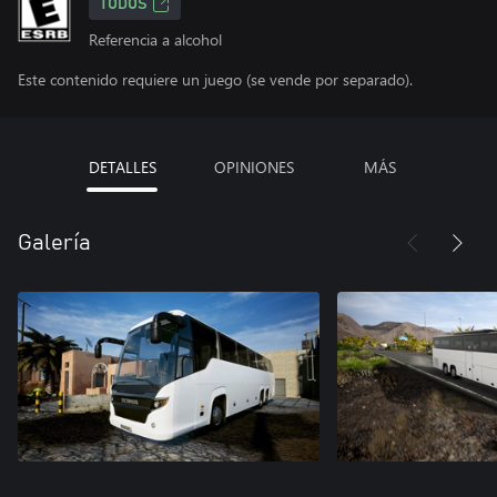
TODOS
Referencia a alcohol
Este contenido requiere un juego (se vende por separado).
DETALLES
OPINIONES
MÁS
Galería