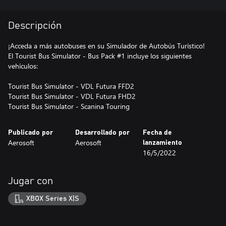
Descripción
¡Acceda a más autobuses en su Simulador de Autobús Turístico!
El Tourist Bus Simulator - Bus Pack #1 incluye los siguientes
vehículos:
Tourist Bus Simulator - VDL Futura FFD2
Tourist Bus Simulator - VDL Futura FHD2
Tourist Bus Simulator - Scanina Touring
Publicado por
Desarrollado por
Fecha de
Aerosoft
Aerosoft
lanzamiento
16/5/2022
Jugar con
XBOX Series X|S