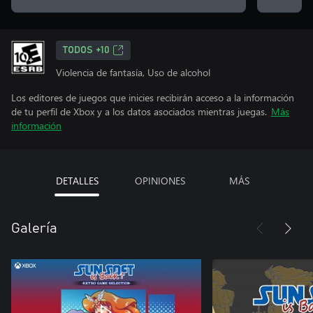
TODOS +10
Violencia de fantasía, Uso de alcohol
Los editores de juegos que inicies recibirán acceso a la información
de tu perfil de Xbox y a los datos asociados mientras juegas.
Más
información
DETALLES
OPINIONES
MÁS
Galería