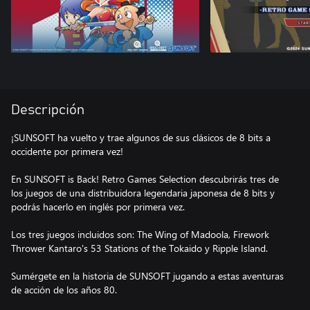
Descripción
¡SUNSOFT ha vuelto y trae algunos de sus clásicos de 8 bits a
occidente por primera vez!
En SUNSOFT is Back! Retro Games Selection descubrirás tres de
los juegos de una distribuidora legendaria japonesa de 8 bits y
podrás hacerlo en inglés por primera vez.
Los tres juegos incluidos son: The Wing of Madoola, Firework
Thrower Kantaro's 53 Stations of the Tokaido y Ripple Island.
Sumérgete en la historia de SUNSOFT jugando a estas aventuras
de acción de los años 80.