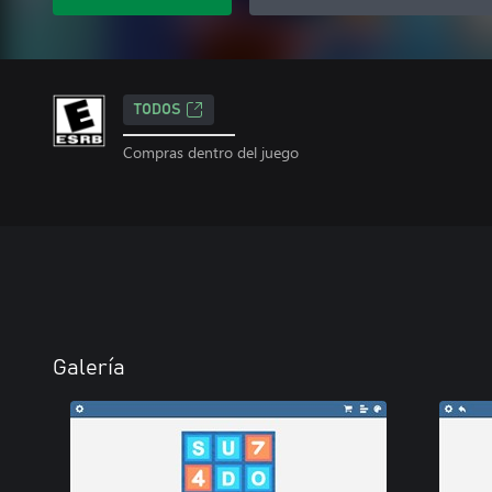
TODOS
Compras dentro del juego
Galería