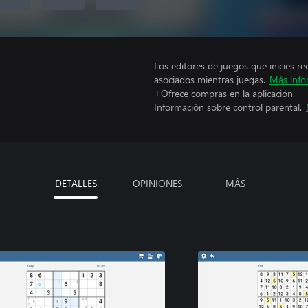
Los editores de juegos que inicies re
asociados mientras juegas.
Más info
+Ofrece compras en la aplicación.
Información sobre control parental.
DETALLES
OPINIONES
MÁS