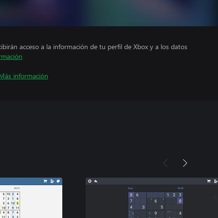
cibirán acceso a la información de tu perfil de Xbox y a los datos
rmación
Más información