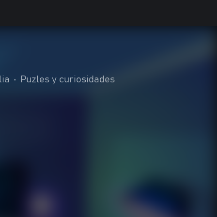
lia
•
Puzles y curiosidades