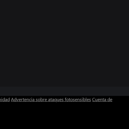
nidad
Advertencia sobre ataques fotosensibles
Cuenta de