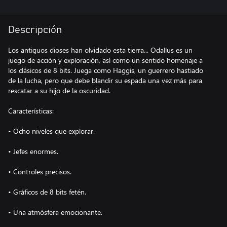
Descripción
Los antiguos dioses han olvidado esta tierra... Odallus es un
juego de acción y exploración, así como un sentido homenaje a
los clásicos de 8 bits. Juega como Haggis, un guerrero hastiado
de la lucha, pero que debe blandir su espada una vez más para
rescatar a su hijo de la oscuridad.
Características:
• Ocho niveles que explorar.
• Jefes enormes.
• Controles precisos.
• Gráficos de 8 bits fetén.
• Una atmósfera emocionante.