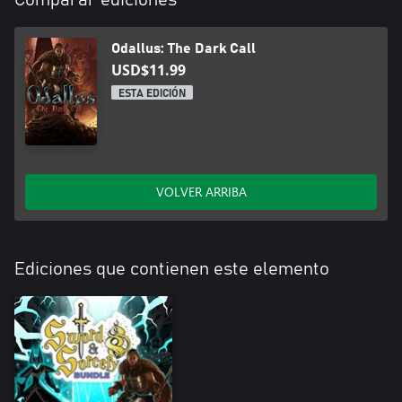
Odallus: The Dark Call
USD$11.99
ESTA EDICIÓN
VOLVER ARRIBA
Ediciones que contienen este elemento