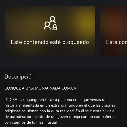
Este contenido está bloqueado
Este co
Descripción
CONOCE A UNA MONJA NADA COMÚN
INDIKA es un juego en tercera persona en el que vivirás una
historia ambientada en un extraño mundo en el que las visiones
religiosas colisionan con la dura realidad. En él se cuenta el viaje
de autodescubrimiento de una joven monja con un compañero
con cuernos de lo más inusual.