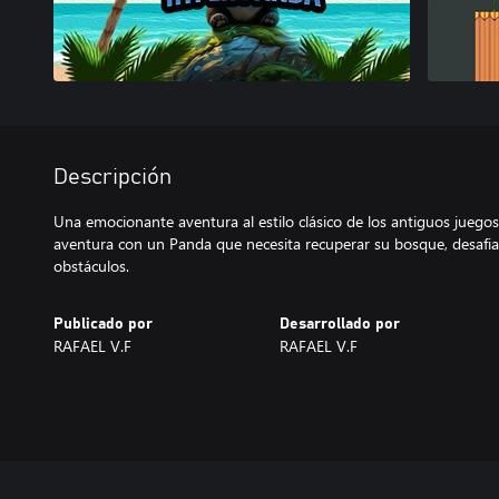
Descripción
Una emocionante aventura al estilo clásico de los antiguos juegos
aventura con un Panda que necesita recuperar su bosque, desaf
obstáculos.
Publicado por
Desarrollado por
RAFAEL V.F
RAFAEL V.F