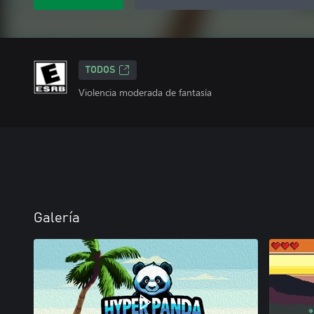
TODOS
Violencia moderada de fantasía
Galería