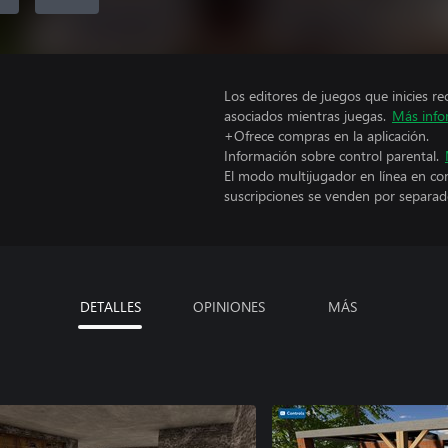
Los editores de juegos que inicies re
asociados mientras juegas.
Más info
+Ofrece compras en la aplicación.
Información sobre control parental.
El modo multijugador en línea en co
suscripciones se venden por separad
DETALLES
OPINIONES
MÁS