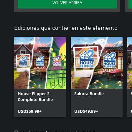
VOLVER ARRIBA
Ediciones que contienen este elemento
House Flipper 2 -
Sakura Bundle
Complete Bundle
USD$59.99+
USD$49.99+