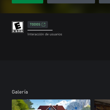
TODOS
Interacción de usuarios
Galería