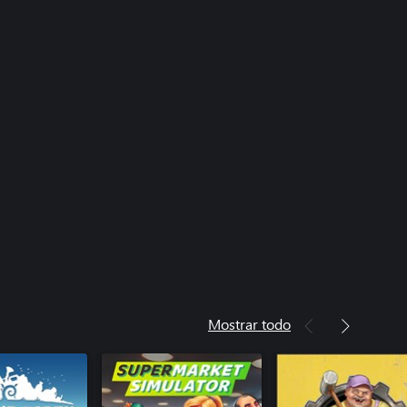
Mostrar todo