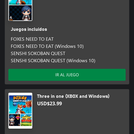
Juegos incluidos
FOXES NEED TO EAT
FOXES NEED TO EAT (Windows 10)
SENSHI SOKOBAN QUEST
SENSHI SOKOBAN QUEST (Windows 10)
IR AL JUEGO
Three in one (XBOX and Windows)
USD$23.99