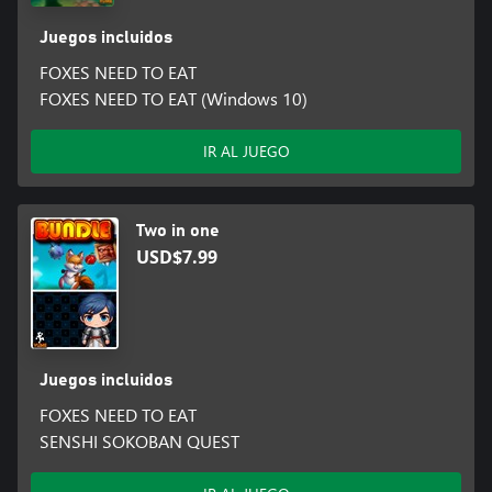
Juegos incluidos
FOXES NEED TO EAT
FOXES NEED TO EAT (Windows 10)
IR AL JUEGO
Two in one
USD$7.99
Juegos incluidos
FOXES NEED TO EAT
SENSHI SOKOBAN QUEST