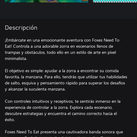
Descripción
¡Embárcate en una emocionante aventura con Foxes Need To
Eat! Controla a una adorable zorra en escenarios llenos de
trampas y obstáculos, todo ello en un estilo de arte en píxel
minimalista.
El objetivo es simple: ayudar a la zorra a encontrar su comida
favorita, la manzana. Para ello, tendrás que utilizar tus habilidades
de salto, esquiva y pensamiento rápido para superar los desafíos
y alcanzar la suculenta manzana.
Con controles intuitivos y receptivos, te sentirás inmerso en la
experiencia de controlar a la zorra. Explora cada escenario,
descubre estrategias y encuentra el camino correcto hacia el
éxito.
Foxes Need To Eat presenta una cautivadora banda sonora que