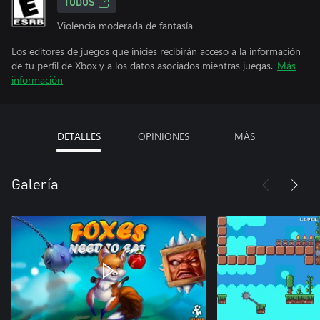
TODOS
Violencia moderada de fantasía
Los editores de juegos que inicies recibirán acceso a la información
de tu perfil de Xbox y a los datos asociados mientras juegas.
Más
información
DETALLES
OPINIONES
MÁS
Galería