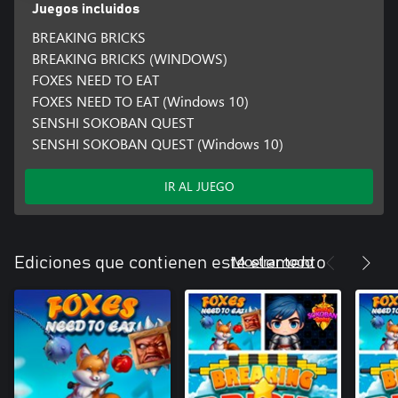
Juegos incluidos
BREAKING BRICKS
BREAKING BRICKS (WINDOWS)
FOXES NEED TO EAT
FOXES NEED TO EAT (Windows 10)
SENSHI SOKOBAN QUEST
SENSHI SOKOBAN QUEST (Windows 10)
IR AL JUEGO
Mostrar todo
Ediciones que contienen este elemento