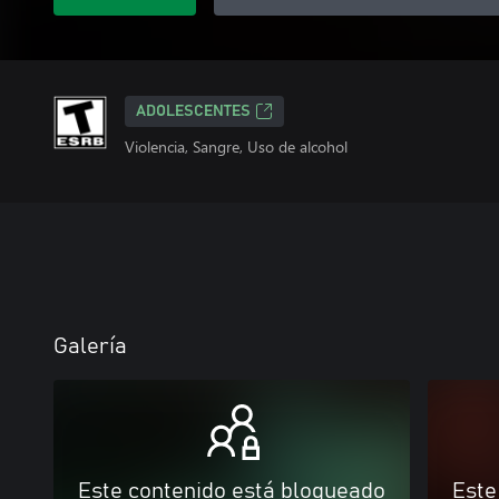
ADOLESCENTES
Violencia, Sangre, Uso de alcohol
Galería
Este contenido está bloqueado
Este