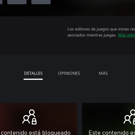
Los editores de juegos que inicies re
asociados mientras juegas.
Más info
DETALLES
OPINIONES
MÁS
 contenido está bloqueado
Este contenido e