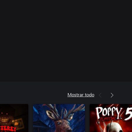
Mostrar todo