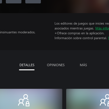
Los editores de juegos que inicies re
asociados mientras juegas.
Más info
s insinuantes moderados,
+Ofrece compras en la aplicación.
Información sobre control parental.
DETALLES
OPINIONES
MÁS