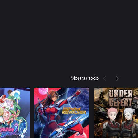
Mostrar todo