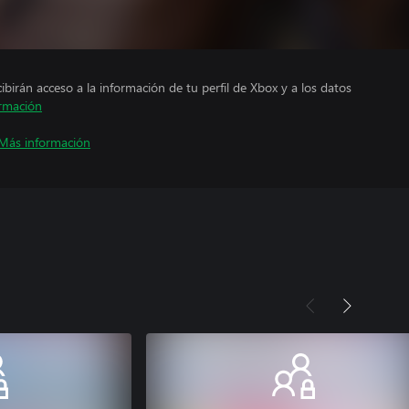
cibirán acceso a la información de tu perfil de Xbox y a los datos
rmación
Más información