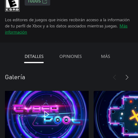
TODOS
Los editores de juegos que inicies recibirán acceso a la información
de tu perfil de Xbox y a los datos asociados mientras juegas.
Más
información
DETALLES
OPINIONES
MÁS
Galería