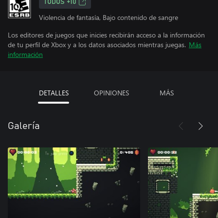
TODOS +10
Violencia de fantasía, Bajo contenido de sangre
Los editores de juegos que inicies recibirán acceso a la información
de tu perfil de Xbox y a los datos asociados mientras juegas.
Más
información
DETALLES
OPINIONES
MÁS
Galería