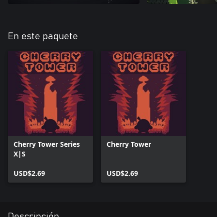
En este paquete
Cherry Tower Series
Cherry Tower
X|S
USD$2.69
USD$2.69
Descripción