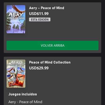
Aery - Peace of Mind
USD$11.99
ESTA EDICIÓN
VOLVER ARRIBA
Peace of Mind Collection
USD$29.99
Juegos incluidos
Aery - Peace of Mind