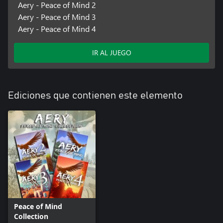
Aery - Peace of Mind 2
Aery - Peace of Mind 3
Aery - Peace of Mind 4
IR AL JUEGO
Ediciones que contienen este elemento
Peace of Mind
Collection