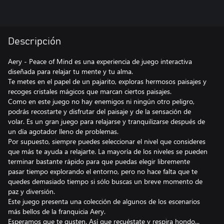
Descripción
Aery - Peace of Mind es una experiencia de juego interactiva
diseñada para relajar tu mente y tu alma.
Te metes en el papel de un pajarito, exploras hermosos paisajes y
recoges cristales mágicos que marcan ciertos paisajes.
Como en este juego no hay enemigos ni ningún otro peligro,
podrás recostarte y disfrutar del paisaje y de la sensación de
volar. Es un gran juego para relajarse y tranquilizarse después de
un día agotador lleno de problemas.
Por supuesto, siempre puedes seleccionar el nivel que consideres
que más te ayuda a relajarte. La mayoría de los niveles se pueden
terminar bastante rápido para que puedas elegir libremente
pasar tiempo explorando el entorno, pero no hace falta que te
quedes demasiado tiempo si sólo buscas un breve momento de
paz y diversión.
Este juego presenta una colección de algunos de los escenarios
más bellos de la franquicia Aery.
Esperamos que te gusten. Así que recuéstate y respira hondo...