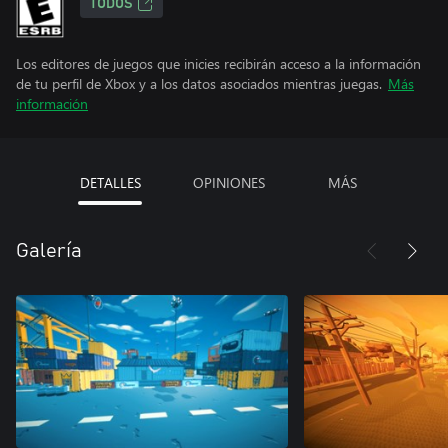
TODOS
Los editores de juegos que inicies recibirán acceso a la información
de tu perfil de Xbox y a los datos asociados mientras juegas.
Más
información
DETALLES
OPINIONES
MÁS
Galería