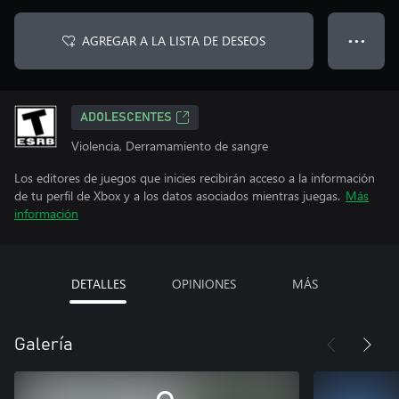
AGREGAR A LA LISTA DE DESEOS
● ● ●
ADOLESCENTES
Violencia, Derramamiento de sangre
Los editores de juegos que inicies recibirán acceso a la información
de tu perfil de Xbox y a los datos asociados mientras juegas.
Más
información
DETALLES
OPINIONES
MÁS
Galería