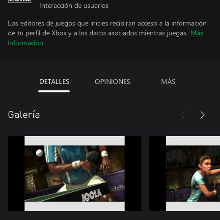
Interacción de usuarios
Los editores de juegos que inicies recibirán acceso a la información
de tu perfil de Xbox y a los datos asociados mientras juegas.
Más
información
DETALLES
OPINIONES
MÁS
Galería