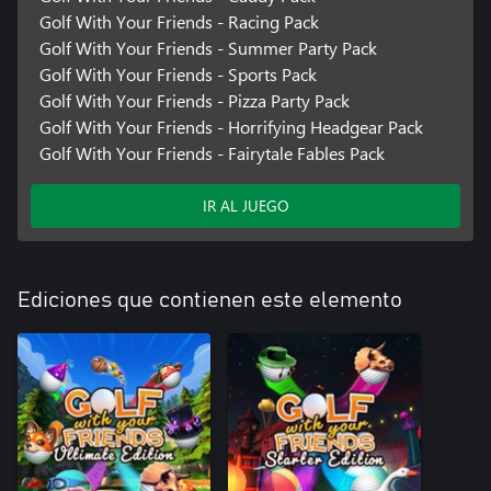
Golf With Your Friends - Racing Pack
Golf With Your Friends - Summer Party Pack
Golf With Your Friends - Sports Pack
Golf With Your Friends - Pizza Party Pack
Golf With Your Friends - Horrifying Headgear Pack
Golf With Your Friends - Fairytale Fables Pack
IR AL JUEGO
Ediciones que contienen este elemento