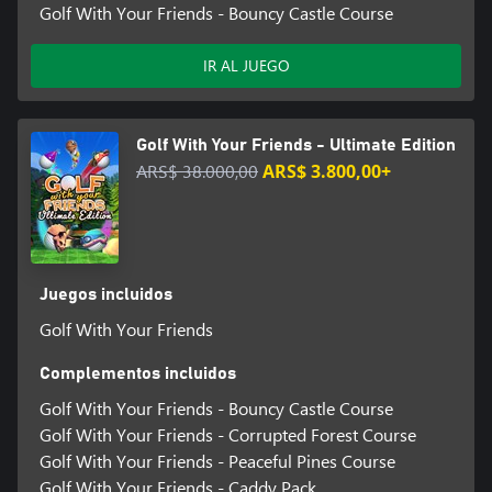
Golf With Your Friends - Bouncy Castle Course
IR AL JUEGO
Golf With Your Friends - Ultimate Edition
ARS$ 38.000,00
ARS$ 3.800,00+
Juegos incluidos
Golf With Your Friends
Complementos incluidos
Golf With Your Friends - Bouncy Castle Course
Golf With Your Friends - Corrupted Forest Course
Golf With Your Friends - Peaceful Pines Course
Golf With Your Friends - Caddy Pack