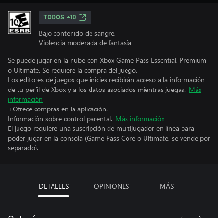
TODOS +10
Bajo contenido de sangre,
Violencia moderada de fantasía
Se puede jugar en la nube con Xbox Game Pass Essential, Premium
o Ultimate. Se requiere la compra del juego.
Los editores de juegos que inicies recibirán acceso a la información
de tu perfil de Xbox y a los datos asociados mientras juegas.
Más
información
+Ofrece compras en la aplicación.
Información sobre control parental.
Más información
El juego requiere una suscripción de multijugador en línea para
poder jugar en la consola (Game Pass Core o Ultimate, se vende por
separado).
DETALLES
OPINIONES
MÁS