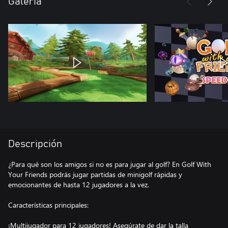
Galería
Descripción
¿Para qué son los amigos si no es para jugar al golf? En Golf With
Your Friends podrás jugar partidas de minigolf rápidas y
emocionantes de hasta 12 jugadores a la vez.
Características principales:
¡Multijugador para 12 jugadores! Asegúrate de dar la talla