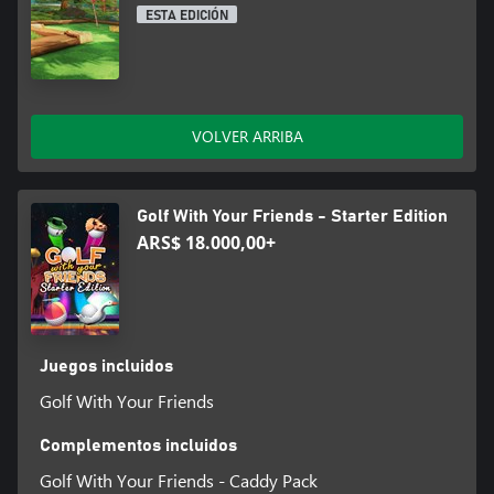
ESTA EDICIÓN
VOLVER ARRIBA
Golf With Your Friends - Starter Edition
ARS$ 18.000,00+
Juegos incluidos
Golf With Your Friends
Complementos incluidos
Golf With Your Friends - Caddy Pack