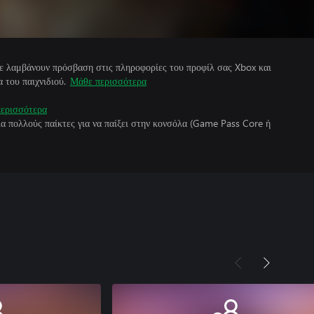
άτε λαμβάνουν πρόσβαση στις πληροφορίες του προφίλ σας Xbox και
 του παιχνιδιού.
Μάθε περισσότερα
ερισσότερα
για πολλούς παίκτες για να παίξει στην κονσόλα (Game Pass Core ή