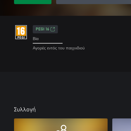
PEGI 16
Βία
Αγορές εντός του παιχνιδιού
Συλλογή