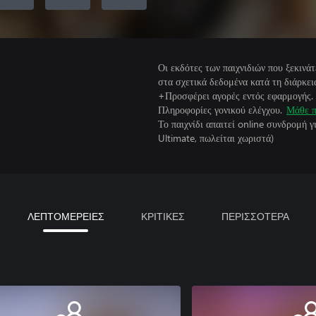
Οι εκδότες των παιχνιδιών που ξεκιν
στα σχετικά δεδομένα κατά τη διάρκεια
+Προσφέρει αγορές εντός εφαρμογής.
Πληροφορίες γονικού ελέγχου.
Μάθε π
Το παιχνίδι απαιτεί online συνδρομή 
Ultimate, πωλείται χωριστά)
ΛΕΠΤΟΜΕΡΕΙΕΣ
ΚΡΙΤΙΚΕΣ
ΠΕΡΙΣΣΟΤΕΡΑ