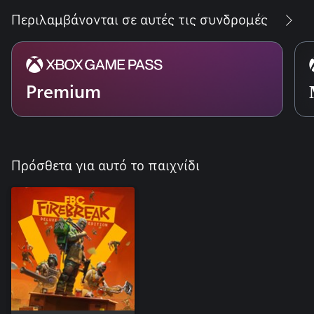
Περιλαμβάνονται σε αυτές τις συνδρομές
Premium
Πρόσθετα για αυτό το παιχνίδι