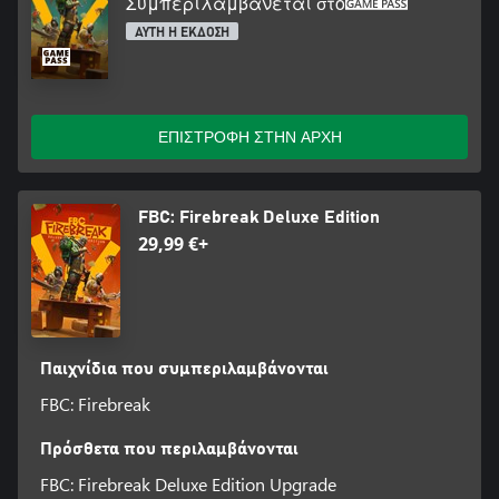
Συμπεριλαμβάνεται στο
ΑΥΤΗ Η ΕΚΔΟΣΗ
ΕΠΙΣΤΡΟΦΗ ΣΤΗΝ ΑΡΧΗ
FBC: Firebreak Deluxe Edition
29,99 €+
Παιχνίδια που συμπεριλαμβάνονται
FBC: Firebreak
Πρόσθετα που περιλαμβάνονται
FBC: Firebreak Deluxe Edition Upgrade