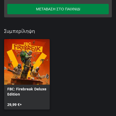
ΜΕΤΑΒΑΣΗ ΣΤΟ ΠΑΙΧΝΙΔΙ
Συμπερίληψη
FBC: Firebreak Deluxe
Edition
29,99 €+