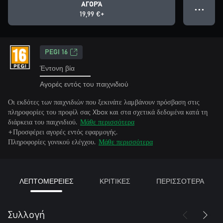
ΑΓΟΡΆ
● ● ●
19,99 €+
PEGI 16
Έντονη βία
Αγορές εντός του παιχνιδιού
Οι εκδότες των παιχνιδιών που ξεκινάτε λαμβάνουν πρόσβαση στις
πληροφορίες του προφίλ σας Xbox και στα σχετικά δεδομένα κατά τη
διάρκεια του παιχνιδιού.
Μάθε περισσότερα
+Προσφέρει αγορές εντός εφαρμογής.
Πληροφορίες γονικού ελέγχου.
Μάθε περισσότερα
ΛΕΠΤΟΜΕΡΕΙΕΣ
ΚΡΙΤΙΚΕΣ
ΠΕΡΙΣΣΟΤΕΡΑ
Συλλογή