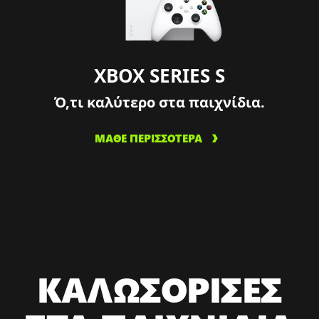
XBOX SERIES S
Ό,τι καλύτερο στα παιχνίδια.
ΜΑΘΕ ΠΕΡΙΣΣΟΤΕΡΑ
ΚΑΛΩΣΟΡΙΣΕΣ