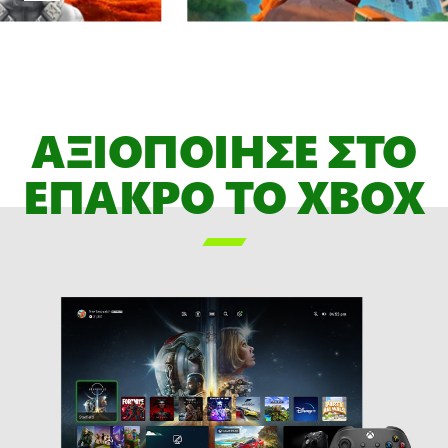
Καρουζέλ
κινουμένων
σχεδίων
με
ΑΞΙΟΠΟΙΗΣΕ ΣΤΟ
παιχνίδια
XBOX
ΕΠΑΚΡΟ ΤΟ XBOX
Game
Pass,
Ultimate

Sheep
Raccoon,
The
Crew
Motorfest
-
Xbox
Series
X|S,