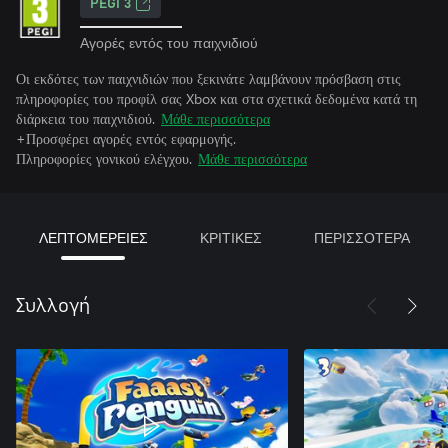
PEGI 3
Αγορές εντός του παιχνιδιού
Οι εκδότες των παιχνιδιών που ξεκινάτε λαμβάνουν πρόσβαση στις
πληροφορίες του προφίλ σας Xbox και στα σχετικά δεδομένα κατά τη
διάρκεια του παιχνιδιού.
Μάθε περισσότερα
+Προσφέρει αγορές εντός εφαρμογής.
Πληροφορίες γονικού ελέγχου.
Μάθε περισσότερα
ΛΕΠΤΟΜΕΡΕΙΕΣ
ΚΡΙΤΙΚΕΣ
ΠΕΡΙΣΣΟΤΕΡΑ
Συλλογή