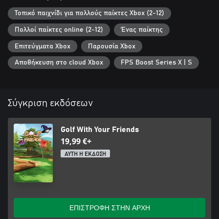
Τοπικό παιχνίδι για πολλούς παίκτες Xbox (2-12)
Πολλοί παίκτες online (2-12)
Ένας παίκτης
Επιτεύγματα Xbox
Παρουσία Xbox
Αποθήκευση στο cloud Xbox
FPS Boost Series X | S
Σύγκριση εκδόσεων
Golf With Your Friends
19,99 €+
ΑΥΤΗ Η ΕΚΔΟΣΗ
ΕΠΙΣΤΡΟΦΗ ΣΤΗΝ ΑΡΧΗ