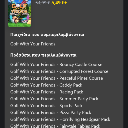
54,99 €
5,49 €+
Παιχνίδια που συμπεριλαμβάνονται
Golf With Your Friends
Πρόσθετα που περιλαμβάνονται
Golf With Your Friends - Bouncy Castle Course
Golf With Your Friends - Corrupted Forest Course
Golf With Your Friends - Peaceful Pines Course
Golf With Your Friends - Caddy Pack
Golf With Your Friends - Racing Pack
Golf With Your Friends - Summer Party Pack
Golf With Your Friends - Sports Pack
Golf With Your Friends - Pizza Party Pack
Golf With Your Friends - Horrifying Headgear Pack
Golf With Your Friends - Fairytale Fables Pack