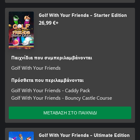
Golf With Your Friends - Starter Edition
26,99 €+
Παιχνίδια που συμπεριλαμβάνονται
Golf With Your Friends
Πρόσθετα που περιλαμβάνονται
Golf With Your Friends - Caddy Pack
Golf With Your Friends - Bouncy Castle Course
ΜΕΤΑΒΑΣΗ ΣΤΟ ΠΑΙΧΝΙΔΙ
Golf With Your Friends - Ultimate Edition