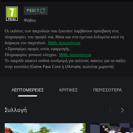
PEGI 7
Φόβος
Οι εκδότες των παιχνιδιών που ξεκινάτε λαμβάνουν πρόσβαση στις
πληροφορίες του προφίλ σας Xbox και στα σχετικά δεδομένα κατά τη
διάρκεια του παιχνιδιού.
Μάθε περισσότερα
+Προσφέρει αγορές εντός εφαρμογής.
Πληροφορίες γονικού ελέγχου.
Μάθε περισσότερα
Το παιχνίδι απαιτεί online συνδρομή για πολλούς παίκτες για να παίξει
στην κονσόλα (Game Pass Core ή Ultimate, πωλείται χωριστά)
ΛΕΠΤΟΜΕΡΕΙΕΣ
ΚΡΙΤΙΚΕΣ
ΠΕΡΙΣΣΟΤΕΡΑ
Συλλογή