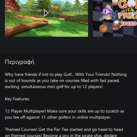
Περιγραφή
Why have friends if not to play Golf... With Your Friends! Nothing
is out of bounds as you take on courses filled with fast paced,
exciting, simultaneous mini golf for up to 12 players!
Key Features:
12 Player Multiplayer! Make sure your skills are up to scratch as
you tee off against 11 other golfers in online multiplayer.
Themed Courses! Get the Par-Tee started and go head to head
on themed courses! Become a pro in the pirate ship, declare