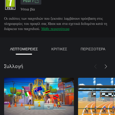
PEGI 7
Ήπια βία
Οι εκδότες των παιχνιδιών που ξεκινάτε λαμβάνουν πρόσβαση στις
πληροφορίες του προφίλ σας Xbox και στα σχετικά δεδομένα κατά τη
διάρκεια του παιχνιδιού.
Μάθε περισσότερα
ΛΕΠΤΟΜΕΡΕΙΕΣ
ΚΡΙΤΙΚΕΣ
ΠΕΡΙΣΣΟΤΕΡΑ
Συλλογή