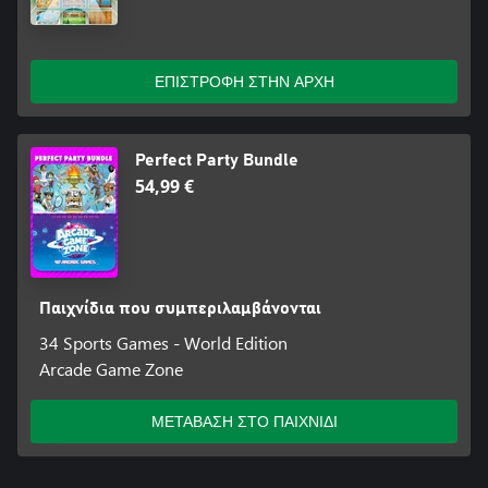
ΕΠΙΣΤΡΟΦΗ ΣΤΗΝ ΑΡΧΗ
Perfect Party Bundle
54,99 €
Παιχνίδια που συμπεριλαμβάνονται
34 Sports Games - World Edition
Arcade Game Zone
ΜΕΤΑΒΑΣΗ ΣΤΟ ΠΑΙΧΝΙΔΙ