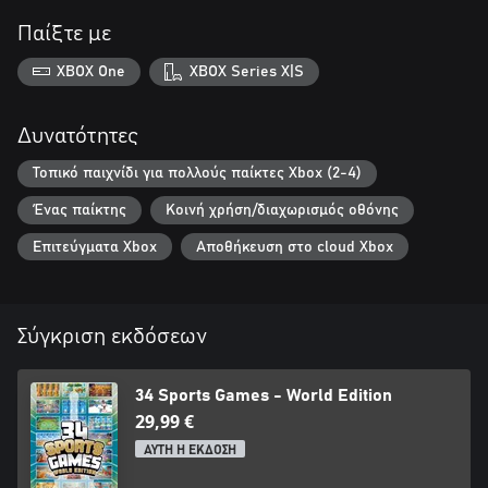
Παίξτε με
XBOX One
XBOX Series X|S
Δυνατότητες
Τοπικό παιχνίδι για πολλούς παίκτες Xbox (2-4)
Ένας παίκτης
Κοινή χρήση/διαχωρισμός οθόνης
Επιτεύγματα Xbox
Αποθήκευση στο cloud Xbox
Σύγκριση εκδόσεων
34 Sports Games - World Edition
29,99 €
ΑΥΤΗ Η ΕΚΔΟΣΗ