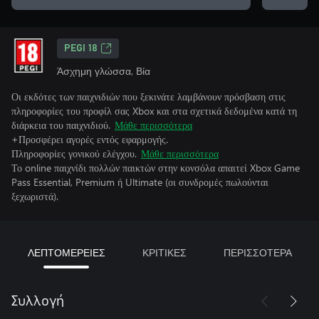
PEGI 18
Άσχημη γλώσσα, Βία
Οι εκδότες των παιχνιδιών που ξεκινάτε λαμβάνουν πρόσβαση στις
πληροφορίες του προφίλ σας Xbox και στα σχετικά δεδομένα κατά τη
διάρκεια του παιχνιδιού.
Μάθε περισσότερα
+Προσφέρει αγορές εντός εφαρμογής.
Πληροφορίες γονικού ελέγχου.
Μάθε περισσότερα
Το online παιχνίδι πολλών παικτών στην κονσόλα απαιτεί Xbox Game
Pass Essential, Premium ή Ultimate (οι συνδρομές πωλούνται
ξεχωριστά).
ΛΕΠΤΟΜΕΡΕΙΕΣ
ΚΡΙΤΙΚΕΣ
ΠΕΡΙΣΣΟΤΕΡΑ
Συλλογή