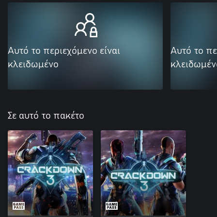
Αυτό το περιεχόμενο είναι
Αυτό το πε
κλειδωμένο
κλειδωμέν
Σε αυτό το πακέτο