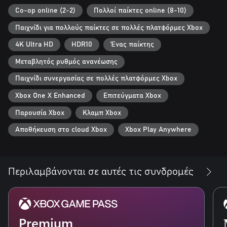
Co-op online (2-2)
Πολλοί παίκτες online (8-10)
Παιχνίδι για πολλούς παίκτες σε πολλές πλατφόρμες Xbox
4K Ultra HD
HDR10
Ένας παίκτης
Μεταβλητός ρυθμός ανανέωσης
Παιχνίδι συνεργασίας σε πολλές πλατφόρμες Xbox
Xbox One X Enhanced
Επιτεύγματα Xbox
Παρουσία Xbox
Κλαμπ Xbox
Αποθήκευση στο cloud Xbox
Xbox Play Anywhere
Περιλαμβάνονται σε αυτές τις συνδρομές
Premium