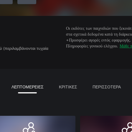
Οι εκδότες των παιχνιδιών που ξεκιν
στα σχετικά δεδομένα κατά τη διάρκεια
+Προσφέρει αγορές εντός εφαρμογής.
Πληροφορίες γονικού ελέγχου.
Μάθε π
ύ (περιλαμβάνονται τυχαία
ΛΕΠΤΟΜΕΡΕΙΕΣ
ΚΡΙΤΙΚΕΣ
ΠΕΡΙΣΣΟΤΕΡΑ