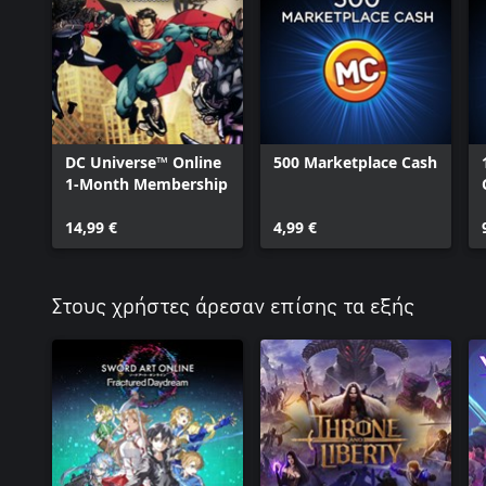
DC Universe™ Online
500 Marketplace Cash
1-Month Membership
14,99 €
4,99 €
Στους χρήστες άρεσαν επίσης τα εξής