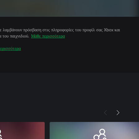
άτε λαμβάνουν πρόσβαση στις πληροφορίες του προφίλ σας Xbox και
 του παιχνιδιού.
Μάθε περισσότερα
ερισσότερα