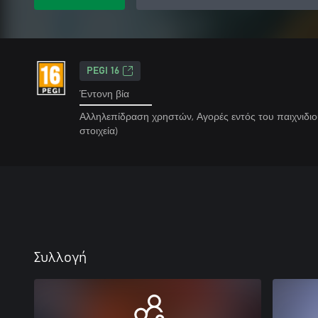
PEGI 16
Έντονη βία
Αλληλεπίδραση χρηστών, Αγορές εντός του παιχνιδιο
στοιχεία)
Συλλογή