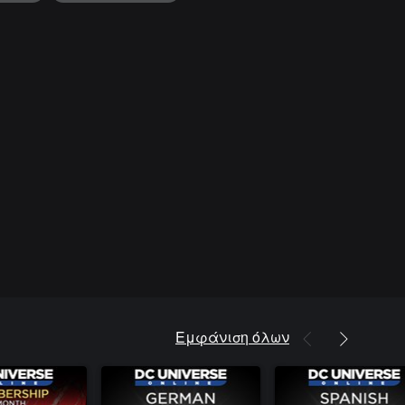
Εμφάνιση όλων