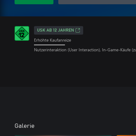
USK AB 12 JAHREN
Erhöhte Kaufanreize
Nutzerinteraktion (User Interaction), In-Game-Käufe (z
Galerie