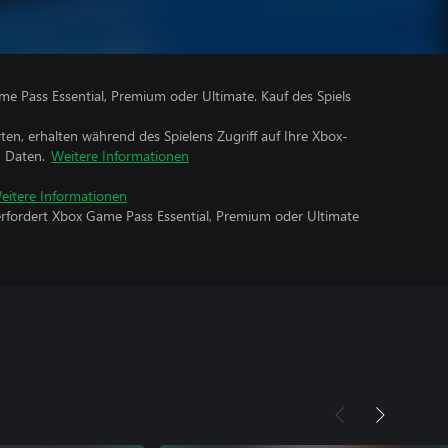
me Pass Essential, Premium oder Ultimate. Kauf des Spiels
rten, erhalten während des Spielens Zugriff auf Ihre Xbox-
n Daten.
Weitere Informationen
eitere Informationen
erfordert Xbox Game Pass Essential, Premium oder Ultimate