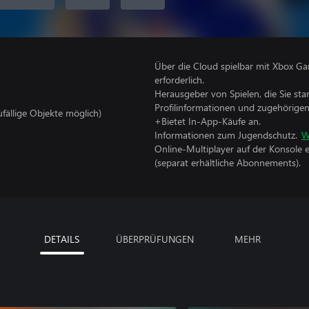
Über die Cloud spielbar mit Xbox Ga
erforderlich.
Herausgeber von Spielen, die Sie sta
Profilinformationen und zugehörige
ufällige Objekte möglich)
+Bietet In-App-Käufe an.
Informationen zum Jugendschutz.
W
Online-Multiplayer auf der Konsole 
(separat erhältliche Abonnements).
DETAILS
ÜBERPRÜFUNGEN
MEHR