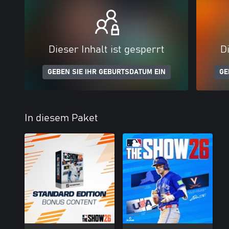
Dieser Inhalt ist gesperrt
Di
GEBEN SIE IHR GEBURTSDATUM EIN
GE
In diesem Paket