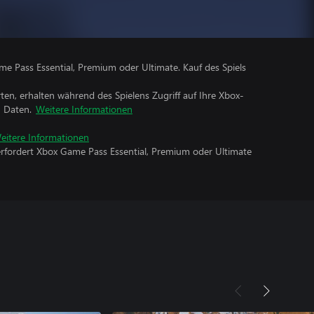
me Pass Essential, Premium oder Ultimate. Kauf des Spiels
rten, erhalten während des Spielens Zugriff auf Ihre Xbox-
n Daten.
Weitere Informationen
eitere Informationen
erfordert Xbox Game Pass Essential, Premium oder Ultimate