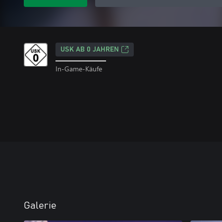
USK AB 0 JAHREN
In-Game-Käufe
Galerie