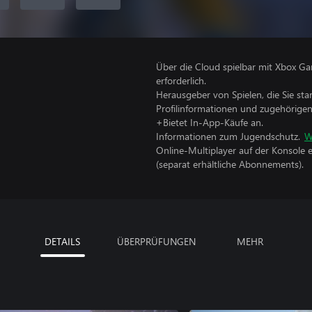
Über die Cloud spielbar mit Xbox Ga
erforderlich.
Herausgeber von Spielen, die Sie sta
Profilinformationen und zugehörige
+Bietet In-App-Käufe an.
Informationen zum Jugendschutz.
W
Online-Multiplayer auf der Konsole 
(separat erhältliche Abonnements).
DETAILS
ÜBERPRÜFUNGEN
MEHR