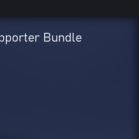
pporter Bundle