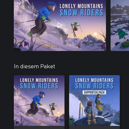
In diesem Paket