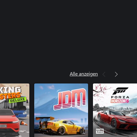
Alle anzeigen