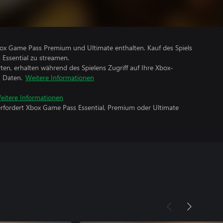
Xbox Game Pass Premium und Ultimate enthalten. Kauf des Spiels
 Essential zu streamen.
rten, erhalten während des Spielens Zugriff auf Ihre Xbox-
n Daten.
Weitere Informationen
eitere Informationen
erfordert Xbox Game Pass Essential, Premium oder Ultimate