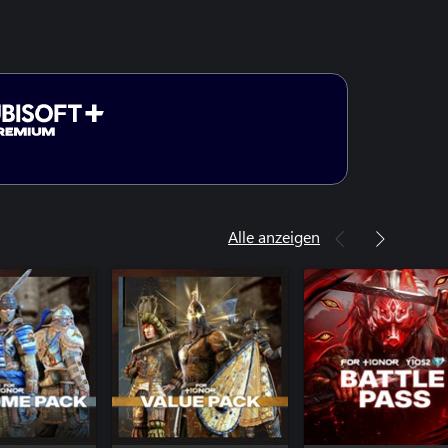
Alle anzeigen