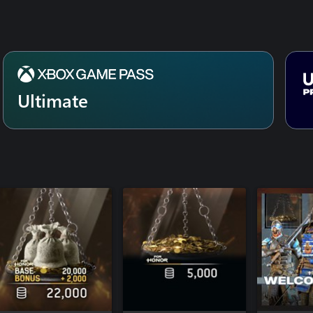
Ultimate