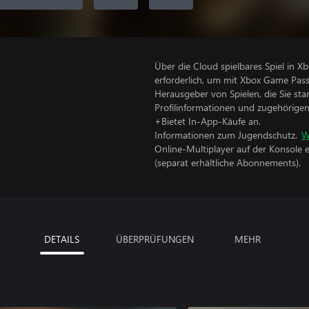
Über die Cloud spielbares Spiel in 
erforderlich, um mit Xbox Game Pass
Herausgeber von Spielen, die Sie sta
Profilinformationen und zugehörige
+Bietet In-App-Käufe an.
Informationen zum Jugendschutz.
W
Online-Multiplayer auf der Konsole 
(separat erhältliche Abonnements).
DETAILS
ÜBERPRÜFUNGEN
MEHR