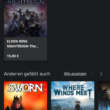
ELDEN RING
NIGHTREIGN The
Forsaken Hollows
15,00 €
Alle anzeigen
Anderen gefällt auch