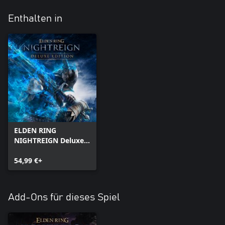
Enthalten in
ELDEN RING
NIGHTREIGN Deluxe
Edition
54,99 €+
Add-Ons für dieses Spiel