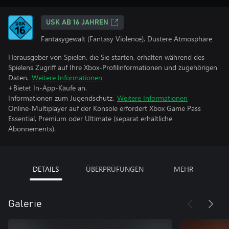
USK AB 16 JAHREN
Fantasygewalt (Fantasy Violence), Düstere Atmosphäre
Herausgeber von Spielen, die Sie starten, erhalten während des
Spielens Zugriff auf Ihre Xbox-Profilinformationen und zugehörigen
Daten.
Weitere Informationen
+Bietet In-App-Käufe an.
Informationen zum Jugendschutz.
Weitere Informationen
Online-Multiplayer auf der Konsole erfordert Xbox Game Pass
Essential, Premium oder Ultimate (separat erhältliche
Abonnements).
DETAILS
ÜBERPRÜFUNGEN
MEHR
Galerie