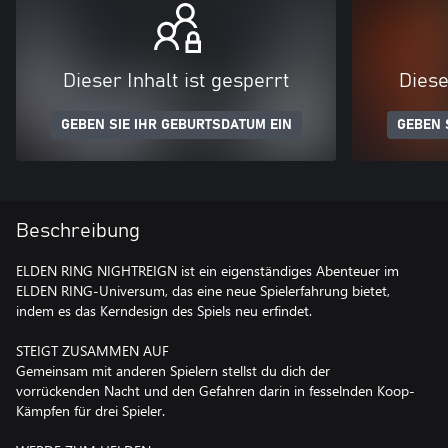
Dieser Inhalt ist gesperrt
Diese
GEBEN SIE IHR GEBURTSDATUM EIN
GEBEN 
Beschreibung
ELDEN RING NIGHTREIGN ist ein eigenständiges Abenteuer im
ELDEN RING-Universum, das eine neue Spielerfahrung bietet,
indem es das Kerndesign des Spiels neu erfindet.
STEIGT ZUSAMMEN AUF
Gemeinsam mit anderen Spielern stellst du dich der
vorrückenden Nacht und den Gefahren darin in fesselnden Koop-
Kämpfen für drei Spieler.