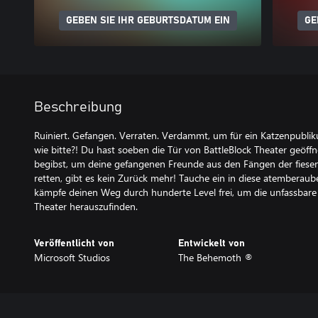
GEBEN SIE IHR GEBURTSDATUM EIN
GE
Beschreibung
Ruiniert. Gefangen. Verraten. Verdammt, um für ein Katzenpublik
wie bitte?! Du hast soeben die Tür von BattleBlock Theater geöff
begibst, um deine gefangenen Freunde aus den Fängen der fiese
retten, gibt es kein Zurück mehr! Tauche ein in diese atemberau
kämpfe deinen Weg durch hunderte Level frei, um die unfassbare
Theater herauszufinden.
Veröffentlicht von
Entwickelt von
Microsoft Studios
The Behemoth ®