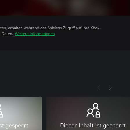
rten, erhalten während des Spielens Zugriff auf Ihre Xbox-
n Daten.
Weitere Informationen
ist gesperrt
Dieser Inhalt ist gesperrt