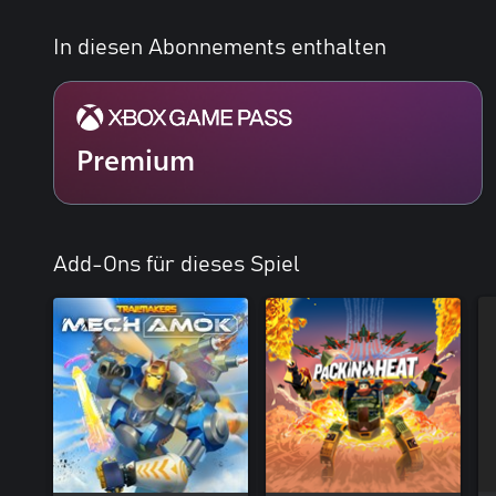
In diesen Abonnements enthalten
Premium
Add-Ons für dieses Spiel