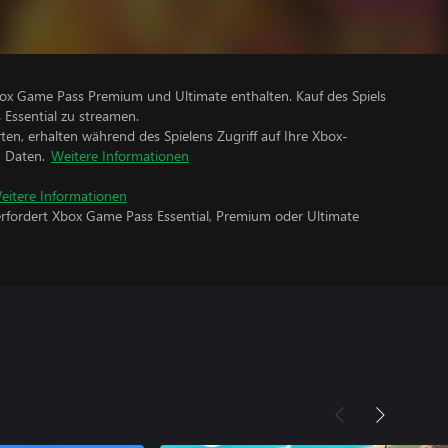
Xbox Game Pass Premium und Ultimate enthalten. Kauf des Spiels
 Essential zu streamen.
rten, erhalten während des Spielens Zugriff auf Ihre Xbox-
n Daten.
Weitere Informationen
eitere Informationen
erfordert Xbox Game Pass Essential, Premium oder Ultimate