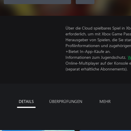
Über die Cloud spielbares Spiel in 
erforderlich, um mit Xbox Game Pass
Herausgeber von Spielen, die Sie sta
Profilinformationen und zugehörige
+Bietet In-App-Käufe an.
Informationen zum Jugendschutz.
W
Online-Multiplayer auf der Konsole 
(separat erhältliche Abonnements).
DETAILS
ÜBERPRÜFUNGEN
MEHR