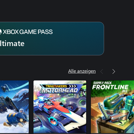
ltimate
Alle anzeigen