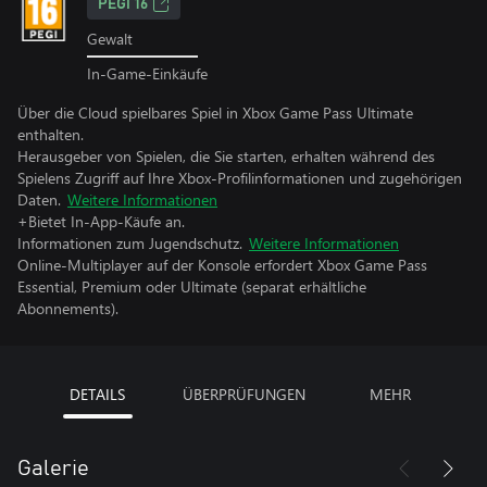
PEGI 16
Gewalt
In-Game-Einkäufe
Über die Cloud spielbares Spiel in Xbox Game Pass Ultimate
enthalten.
Herausgeber von Spielen, die Sie starten, erhalten während des
Spielens Zugriff auf Ihre Xbox-Profilinformationen und zugehörigen
Daten.
Weitere Informationen
+Bietet In-App-Käufe an.
Informationen zum Jugendschutz.
Weitere Informationen
Online-Multiplayer auf der Konsole erfordert Xbox Game Pass
Essential, Premium oder Ultimate (separat erhältliche
Abonnements).
DETAILS
ÜBERPRÜFUNGEN
MEHR
Galerie