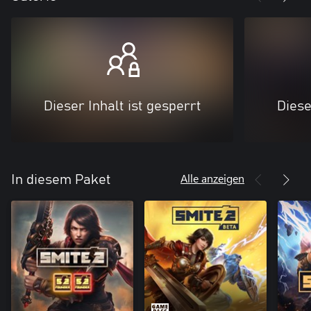
Dieser Inhalt ist gesperrt
Diese
Alle anzeigen
In diesem Paket