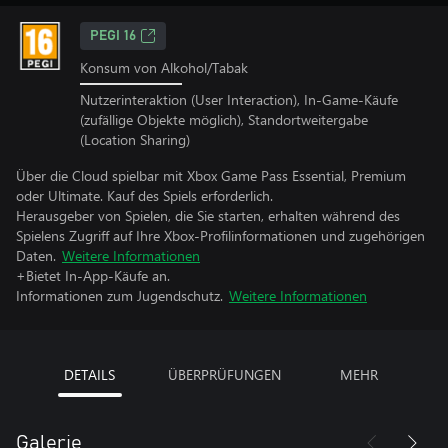
PEGI 16
Konsum von Alkohol/Tabak
Nutzerinteraktion (User Interaction), In-Game-Käufe
(zufällige Objekte möglich), Standortweitergabe
(Location Sharing)
Über die Cloud spielbar mit Xbox Game Pass Essential, Premium
oder Ultimate. Kauf des Spiels erforderlich.
Herausgeber von Spielen, die Sie starten, erhalten während des
Spielens Zugriff auf Ihre Xbox-Profilinformationen und zugehörigen
Daten.
Weitere Informationen
+Bietet In-App-Käufe an.
Informationen zum Jugendschutz.
Weitere Informationen
DETAILS
ÜBERPRÜFUNGEN
MEHR
Galerie