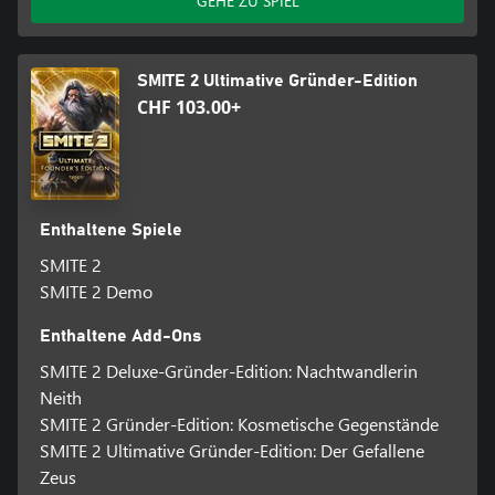
GEHE ZU SPIEL
SMITE 2 Ultimative Gründer-Edition
CHF 103.00+
Enthaltene Spiele
SMITE 2
SMITE 2 Demo
Enthaltene Add-Ons
SMITE 2 Deluxe-Gründer-Edition: Nachtwandlerin
Neith
SMITE 2 Gründer-Edition: Kosmetische Gegenstände
SMITE 2 Ultimative Gründer-Edition: Der Gefallene
Zeus