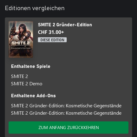
Editionen vergleichen
SMITE 2 Gründer-Edition
CHF 31.00+
DIESE EDITION
Enthaltene Spiele
SMITE 2
SMITE 2 Demo
Enthaltene Add-Ons
SMITE 2 Gründer-Edition: Kosmetische Gegenstände
SMITE 2 Gründer-Edition: Kosmetische Gegenstände
ZUM ANFANG ZURÜCKKEHREN