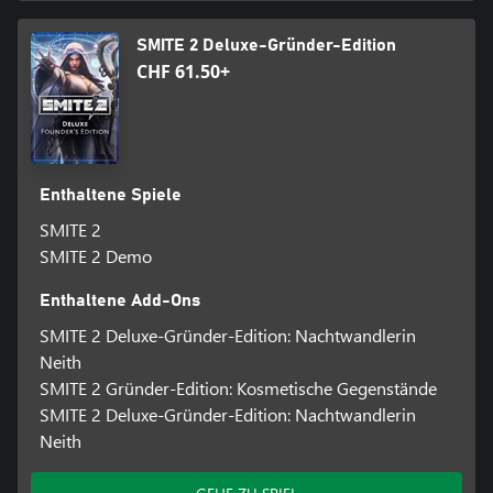
SMITE 2 Deluxe-Gründer-Edition
CHF 61.50+
Enthaltene Spiele
SMITE 2
SMITE 2 Demo
Enthaltene Add-Ons
SMITE 2 Deluxe-Gründer-Edition: Nachtwandlerin
Neith
SMITE 2 Gründer-Edition: Kosmetische Gegenstände
SMITE 2 Deluxe-Gründer-Edition: Nachtwandlerin
Neith