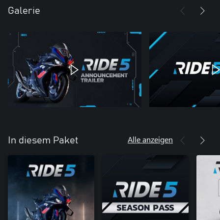
Galerie
Alle anzeigen
In diesem Paket