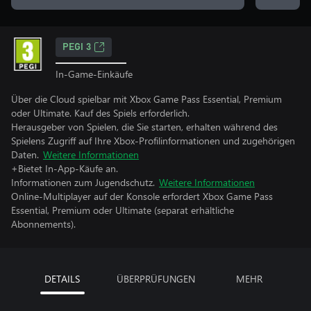
PEGI 3
In-Game-Einkäufe
Über die Cloud spielbar mit Xbox Game Pass Essential, Premium
oder Ultimate. Kauf des Spiels erforderlich.
Herausgeber von Spielen, die Sie starten, erhalten während des
Spielens Zugriff auf Ihre Xbox-Profilinformationen und zugehörigen
Daten.
Weitere Informationen
+Bietet In-App-Käufe an.
Informationen zum Jugendschutz.
Weitere Informationen
Online-Multiplayer auf der Konsole erfordert Xbox Game Pass
Essential, Premium oder Ultimate (separat erhältliche
Abonnements).
DETAILS
ÜBERPRÜFUNGEN
MEHR