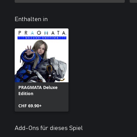
Enthalten in
PRAGMATA Deluxe
Edition
CHF 69.90+
Add-Ons für dieses Spiel