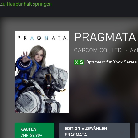
Zu Hauptinhalt springen
PRAGMATA
CAPCOM CO., LTD.
•
Ac
Optimiert für Xbox Series
EDITION AUSWÄHLEN
KAUFEN
PRAGMATA
CHF 59.90+