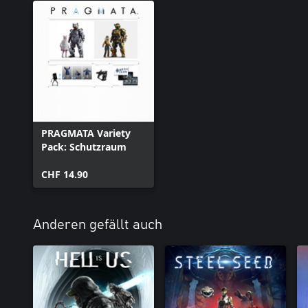
PRAGMATA Variety
Pack: Schutzraum
CHF 14.90
Anderen gefällt auch