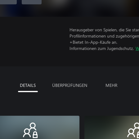
Herausgeber von Spielen, die Sie sta
Profilinformationen und zugehörige
+Bietet In-App-Käufe an.
Informationen zum Jugendschutz.
W
DETAILS
ÜBERPRÜFUNGEN
MEHR