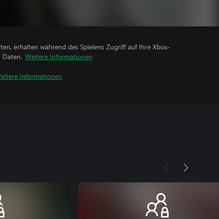
rten, erhalten während des Spielens Zugriff auf Ihre Xbox-
n Daten.
Weitere Informationen
eitere Informationen