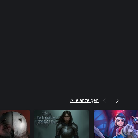
Alle anzeigen